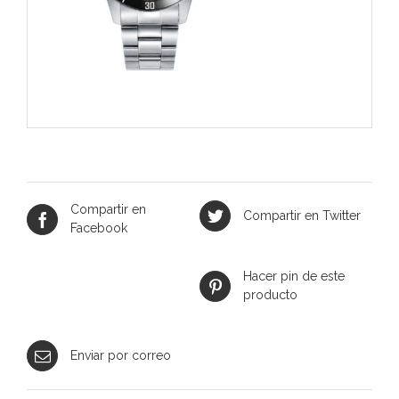
Compartir en
Compartir en Twitter
Facebook
Hacer pin de este
producto
Enviar por correo