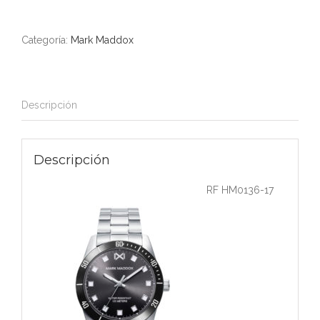
Categoría:
Mark Maddox
Descripción
Descripción
RF HM0136-17